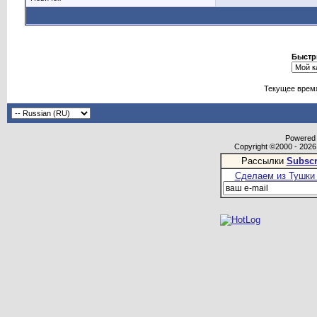
Быстр
Текущее врем
Powered b
Copyright ©2000 - 2026,
Рассылки
Subscr
Сделаем из Тушки