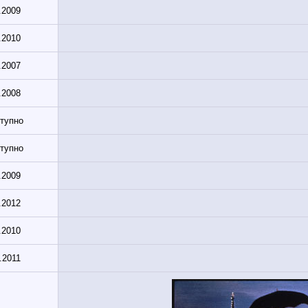
.2009
.2010
.2007
.2008
тупно
тупно
.2009
.2012
.2010
.2011