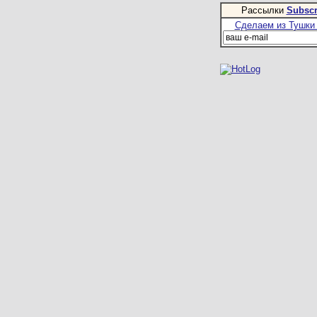
Рассылки
Subscr
Сделаем из Тушки