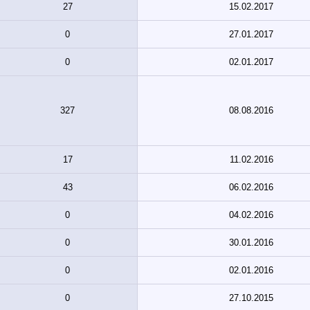
27
15.02.2017
0
27.01.2017
0
02.01.2017
327
08.08.2016
17
11.02.2016
43
06.02.2016
0
04.02.2016
0
30.01.2016
0
02.01.2016
0
27.10.2015