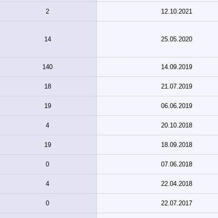
2
12.10.2021
14
25.05.2020
140
14.09.2019
18
21.07.2019
19
06.06.2019
4
20.10.2018
19
18.09.2018
0
07.06.2018
4
22.04.2018
0
22.07.2017