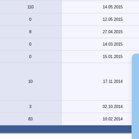
110
14.05.2015
0
12.05.2015
8
27.04.2015
0
14.03.2015
0
15.01.2015
10
17.11.2014
3
02.10.2014
83
10.02.2014