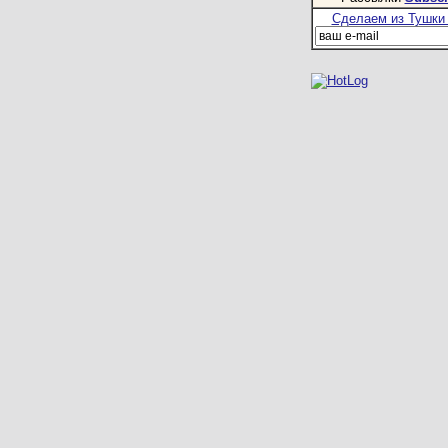
Сделаем из Тушки