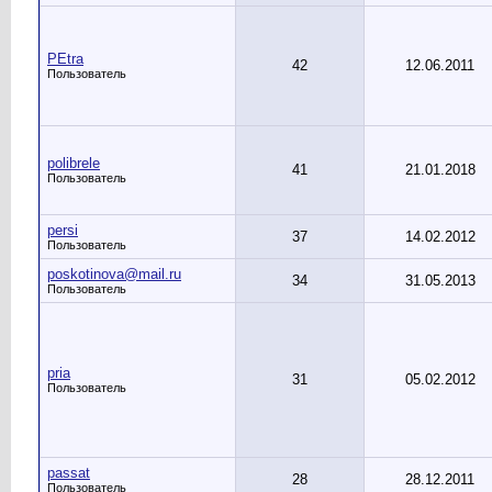
PEtra
42
12.06.2011
Пользователь
polibrele
41
21.01.2018
Пользователь
persi
37
14.02.2012
Пользователь
poskotinova@mail.ru
34
31.05.2013
Пользователь
pria
31
05.02.2012
Пользователь
passat
28
28.12.2011
Пользователь