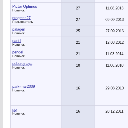
Pictor Optimus
27
11.08.2013
Новичок
progress27
27
09.09.2013
Пользователь
palagen
25
27.09.2016
Новичок
pani-l
21
12.03.2012
Новичок
pendel
21
11.03.2014
Новичок
poberejnaya
18
11.06.2010
Новичок
park-mar2009
16
29.08.2010
Новичок
pjz
16
28.12.2011
Новичок