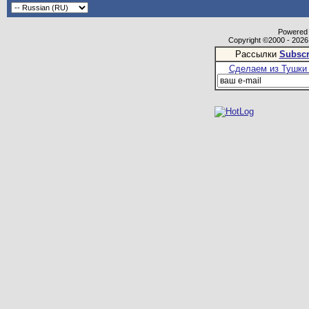
Powered b
Copyright ©2000 - 2026,
Рассылки
Subscr
Сделаем из Тушки