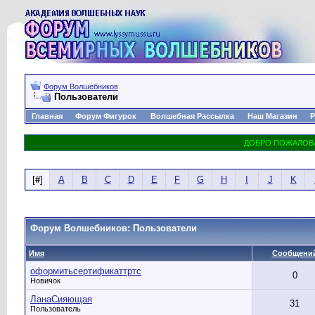
Форум Волшебников
Пользователи
Главная
Форум Фигурок
Волшебная Рассылка
Наш Магазин
Р
[
#
]
A
B
C
D
E
F
G
H
I
J
K
Форум Волшебников: Пользователи
Имя
Сообщени
оформитьсертификаттртс
0
Новичок
ЛанаСияющая
31
Пользователь