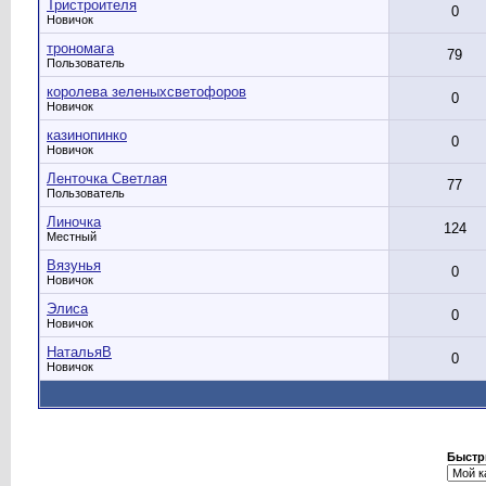
Тристроителя
0
Новичок
трономага
79
Пользователь
королева зеленыхсветофоров
0
Новичок
казинопинко
0
Новичок
Ленточка Светлая
77
Пользователь
Линочка
124
Местный
Вязунья
0
Новичок
Элиса
0
Новичок
НатальяВ
0
Новичок
Быстр