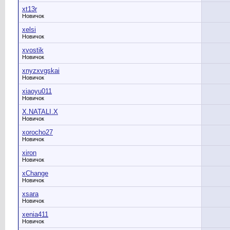
xt13r
Новичок
xelsi
Новичок
xvostik
Новичок
xnyzxvgskai
Новичок
xiaoyu011
Новичок
X.NATALI.X
Новичок
xorocho27
Новичок
xiron
Новичок
xChange
Новичок
xsara
Новичок
xenia411
Новичок