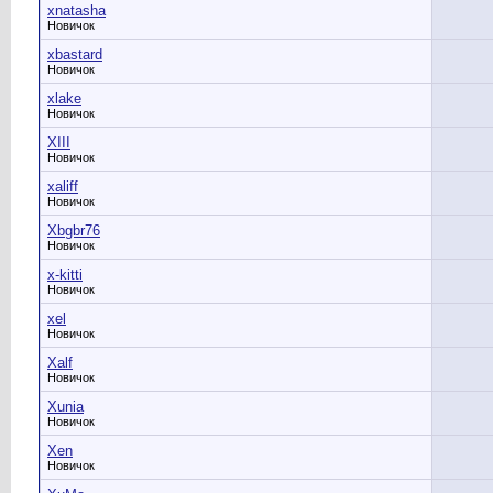
xnatasha
Новичок
xbastard
Новичок
xlake
Новичок
XIII
Новичок
xaliff
Новичок
Xbgbr76
Новичок
x-kitti
Новичок
xel
Новичок
Xalf
Новичок
Xunia
Новичок
Xen
Новичок