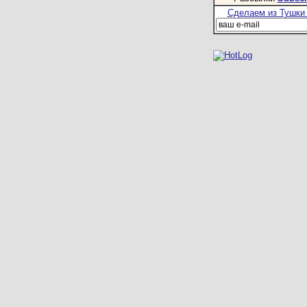
Сделаем из Тушки