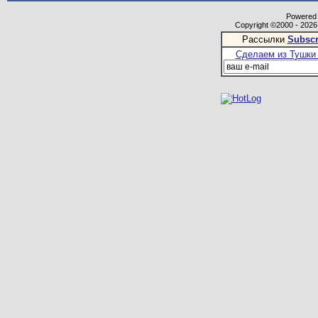
Powered b
Copyright ©2000 - 2026,
Рассылки
Subscr
Сделаем из Тушки