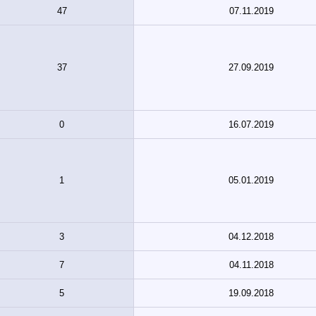
47
07.11.2019
37
27.09.2019
0
16.07.2019
1
05.01.2019
3
04.12.2018
7
04.11.2018
5
19.09.2018