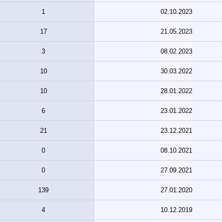
1
02.10.2023
17
21.05.2023
3
08.02.2023
10
30.03.2022
10
28.01.2022
6
23.01.2022
21
23.12.2021
0
08.10.2021
0
27.09.2021
139
27.01.2020
4
10.12.2019