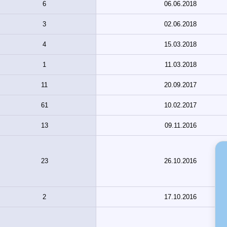
6
06.06.2018
3
02.06.2018
4
15.03.2018
1
11.03.2018
11
20.09.2017
61
10.02.2017
13
09.11.2016
23
26.10.2016
2
17.10.2016