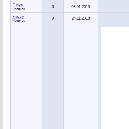
Furiya
0
06.01.2019
Новичок
Frozzy
0
24.11.2018
Новичок