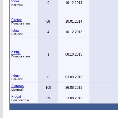
forya
9
19.12.2014
Новичок
Firefox
68
10.01.2014
Пользователь
folga
4
10.12.2013
Новичок
FEEK
1
08.10.2013
Пользователь
fvlmyifm
0
03.09.2013
Новичок
Fiamma
109
26.08.2013
Местный
Fregat
39
23.08.2013
Пользователь