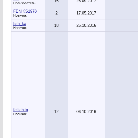
16
26.09.2017
Пользователь
FENIKS1978
2
17.05.2017
Новичок
fish_ka
18
25.10.2016
Новичок
fellichita
12
06.10.2016
Новичок