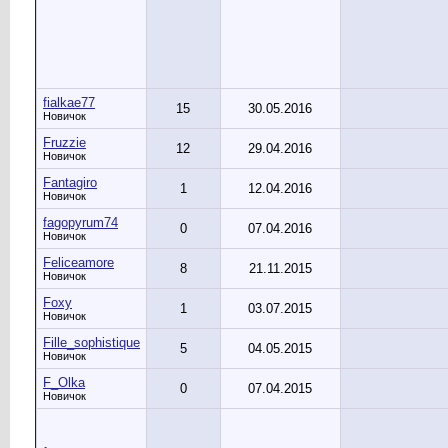
fialkae77
15
30.05.2016
Новичок
Fruzzie
12
29.04.2016
Новичок
Fantagiro
1
12.04.2016
Новичок
fagopyrum74
0
07.04.2016
Новичок
Feliceamore
8
21.11.2015
Новичок
Foxy
1
03.07.2015
Новичок
Fille_sophistique
5
04.05.2015
Новичок
F_Olka
0
07.04.2015
Новичок