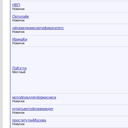
НВП
Новичок
Ортолайк
Новичок
оформлениесертификататртс
Новичок
ИринаКи
Новичок
ЛаКэтти
Местный
мотоблокдляуборкиснега
Новичок
купитьмотоблоквкредит
Новичок
проституткиМосква
Новичок