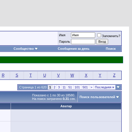
Имя
Запомнить?
Пароль
Сообщество
Сообщения за день
Поиск
R
S
T
U
V
W
X
Y
Z
Страница 1 из 620
1
2
3
11
51
101
501
>
Последняя
»
Показано с 1 по 30 из 18580.
Поиск пользователей
На поиск затрачено
0.31
сек.
Аватар