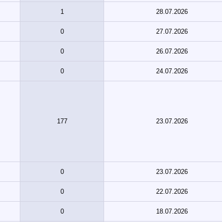
1
28.07.2026
0
27.07.2026
0
26.07.2026
0
24.07.2026
177
23.07.2026
0
23.07.2026
0
22.07.2026
0
18.07.2026