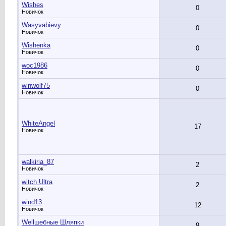
Wishes
0
Новичок
Wasyvabievy
0
Новичок
Wishenka
0
Новичок
woc1986
0
Новичок
winwolf75
0
Новичок
WhiteAngel
17
Новичок
walkiria_87
2
Новичок
witch Ultra
2
Новичок
wind13
12
Новичок
Wellшебные Шляпки
9