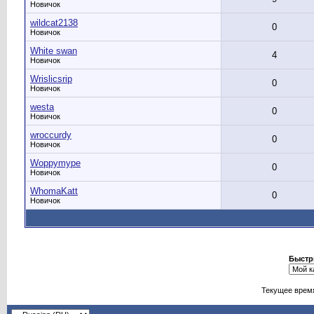
Новичок
wildcat2138
0
Новичок
White swan
4
Новичок
Wrislicsrip
0
Новичок
westa
0
Новичок
wroccurdy
0
Новичок
Woppymype
0
Новичок
WhomaKatt
0
Новичок
Быстр
Текущее врем