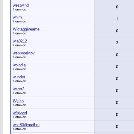
westwind
0
Новичок
whim
1
Новичок
Wictaggiveame
0
Новичок
wla0212
3
Новичок
webproektov
0
Новичок
wolodja
0
Новичок
wunder
0
Новичок
water2
0
Новичок
Wylito
0
Новичок
wfajvyyl
0
Новичок
woit80@mail.ru
0
Новичок