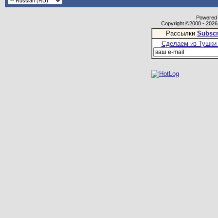
Powered b
Copyright ©2000 - 2026,
Рассылки
Subscr
Сделаем из Тушки