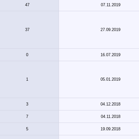
47
07.11.2019
37
27.09.2019
0
16.07.2019
1
05.01.2019
3
04.12.2018
7
04.11.2018
5
19.09.2018