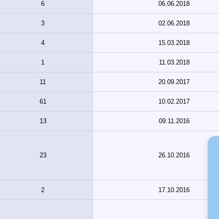
6
06.06.2018
3
02.06.2018
4
15.03.2018
1
11.03.2018
11
20.09.2017
61
10.02.2017
13
09.11.2016
23
26.10.2016
2
17.10.2016