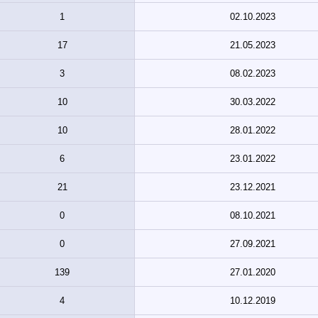
1
02.10.2023
17
21.05.2023
3
08.02.2023
10
30.03.2022
10
28.01.2022
6
23.01.2022
21
23.12.2021
0
08.10.2021
0
27.09.2021
139
27.01.2020
4
10.12.2019