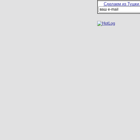
Сделаем из Тушки