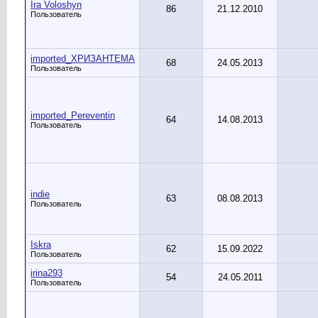
Ira Voloshyn
86
21.12.2010
Пользователь
imported_ХРИЗАНТЕМА
68
24.05.2013
Пользователь
imported_Pereventin
64
14.08.2013
Пользователь
indie
63
08.08.2013
Пользователь
Iskra
62
15.09.2022
Пользователь
irina293
54
24.05.2011
Пользователь