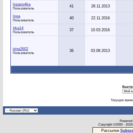
Ispano4ka
41
28.11.2013
Пользователь
Inga
40
22.11.2016
Пользователь
Irka14
37
10.03.2016
Пользователь
irina2602
36
03.08.2013
Пользователь
Быстр
Текущее врем
Powered b
Copyright ©2000 - 2026,
Рассылки
Subscr