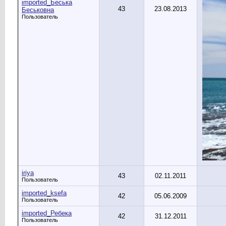
imported_Беська
43
23.08.2013
Беськовна
Пользователь
iriya
43
02.11.2011
Пользователь
imported_ksefa
42
05.06.2009
Пользователь
imported_Ребека
42
31.12.2011
Пользователь