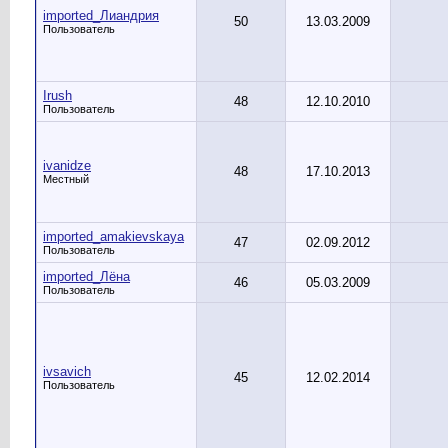
imported_Лиандрия
50
13.03.2009
Пользователь
Irush
48
12.10.2010
Пользователь
ivanidze
48
17.10.2013
Местный
imported_amakievskaya
47
02.09.2012
Пользователь
imported_Лёна
46
05.03.2009
Пользователь
ivsavich
45
12.02.2014
Пользователь