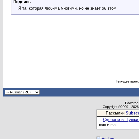
Подпись
Я та, которая любима многими, но не знает об этом
Текущее врем
Powered b
Copyright ©2000 - 2026,
Рассылки
Subscr
Сделаем из Тушки