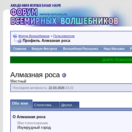
Форум Волшебников
>
Пользователи
Профиль Алмазная роса
Главная
Форум Фигурок
Волшебная Рассылка
Наш Магазин
Р
Алмазная роса
Местный
Последняя активность:
22.03.2026
22:22
Обо мне
Статистика
Друзья
О Алмазная роса
Местоположение
Изумрудный город