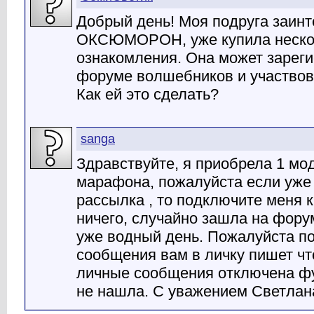
Добрый день! Моя подруга заинт
ОКСЮМОРОН, уже купила нескол
ознакомления. Она может зареги
форуме волшебников и участвов
Как ей это сделать?
sanga
Здравствуйте, я приобрела 1 мо
марафона, пожалуйста если уже 
рассылка , то подключите меня к 
ничего, случайно зашла на фору
уже водный день. Пожалуйста по
сообщения вам в личку пишет чт
личные сообщения отключена фу
не нашла. С уважением Светлан