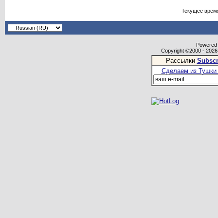
Текущее врем
Powered b
Copyright ©2000 - 2026,
Рассылки
Subscr
Сделаем из Тушки