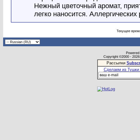
Нежный цветочный аромат, прия
легко наносится. Аллергических 
Текущее врем
Powered b
Copyright ©2000 - 2026,
Рассылки
Subscr
Сделаем из Тушки