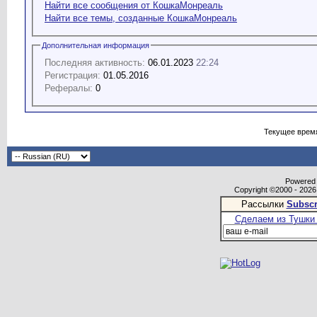
Найти все сообщения от КошкаМонреаль
Найти все темы, созданные КошкаМонреаль
Дополнительная информация
Последняя активность:
06.01.2023
22:24
Регистрация:
01.05.2016
Рефералы:
0
Текущее врем
Powered b
Copyright ©2000 - 2026,
Рассылки
Subscr
Сделаем из Тушки