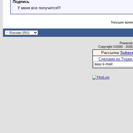
Подпись
У меня все получится!!!
Текущее врем
Powered b
Copyright ©2000 - 2026,
Рассылки
Subscr
Сделаем из Тушки