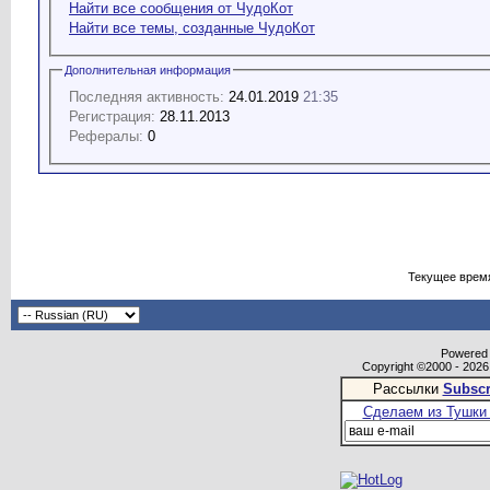
Найти все сообщения от ЧудоКот
Найти все темы, созданные ЧудоКот
Дополнительная информация
Последняя активность:
24.01.2019
21:35
Регистрация:
28.11.2013
Рефералы:
0
Текущее врем
Powered b
Copyright ©2000 - 2026,
Рассылки
Subscr
Сделаем из Тушки