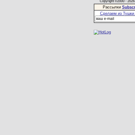
Copyright ©2000 - 2026,
Рассылки
Subscr
Сделаем из Тушки