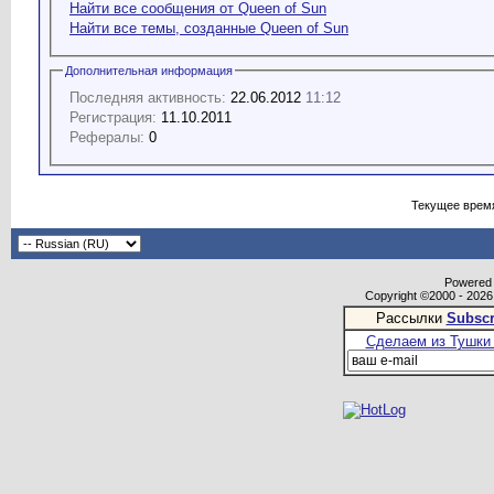
Найти все сообщения от Queen of Sun
Найти все темы, созданные Queen of Sun
Дополнительная информация
Последняя активность:
22.06.2012
11:12
Регистрация:
11.10.2011
Рефералы:
0
Текущее врем
Powered b
Copyright ©2000 - 2026,
Рассылки
Subscr
Сделаем из Тушки