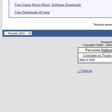
Free Game,Movie,Music,Software Downloads
Free Downloads All here
Текущее врем
Powered b
Copyright ©2000 - 2026,
Рассылки
Subscr
Сделаем из Тушки