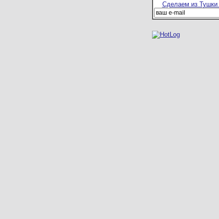
Сделаем из Тушки