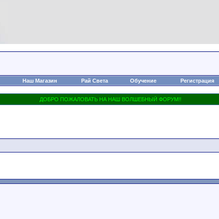
Наш Магазин
Рай Света
Обучение
Регистрация