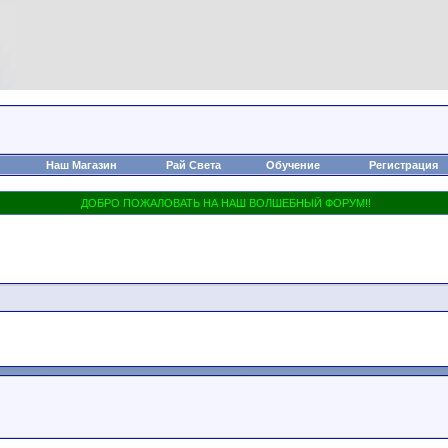
Наш Магазин
Рай Света
Обучение
Регистрация