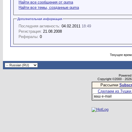
Найти все сообщения от quma
Найти все темы, созданные quma
Дополнительная информация
Последняя активность:
04.02.2011
18:49
Регистрация:
21.08.2008
Рефералы:
0
Текущее врем
Powered b
Copyright ©2000 - 2026,
Рассылки
Subscr
Сделаем из Тушки