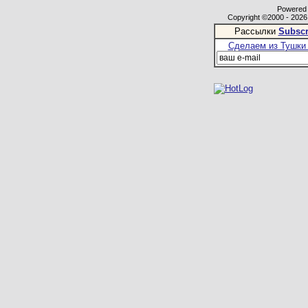
Powered b
Copyright ©2000 - 2026,
Рассылки
Subscr
Сделаем из Тушки