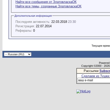
Найти все сообщения от ЗлатовласкаОК
Найти все темы, созданные ЗлатовласкаОК
Дополнительная информация
Последняя активность:
22.03.2018
23:30
Регистрация:
22.07.2014
Рефералы:
0
Текущее врем
Powered b
Copyright ©2000 - 2026,
Рассылки
Subscr
Сделаем из Тушки