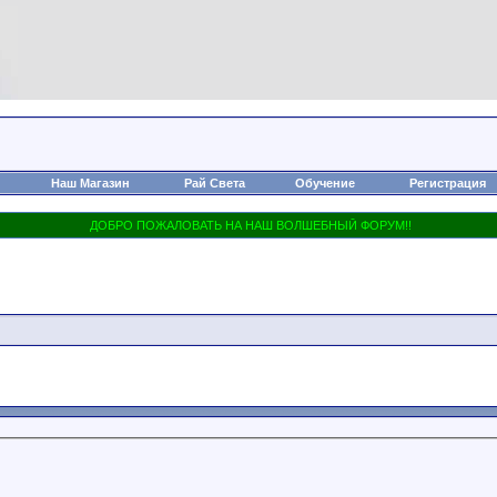
Наш Магазин
Рай Света
Обучение
Регистрация