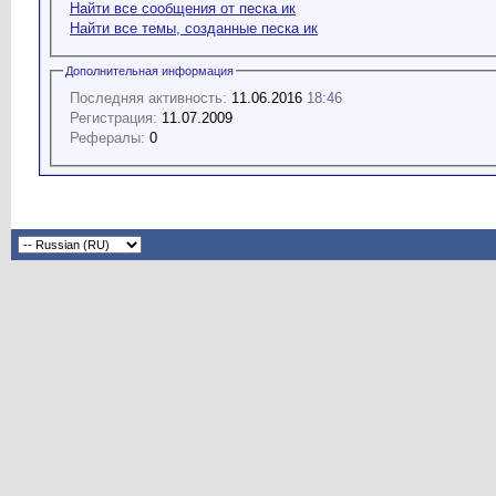
Найти все сообщения от песка ик
Найти все темы, созданные песка ик
Дополнительная информация
Последняя активность:
11.06.2016
18:46
Регистрация:
11.07.2009
Рефералы:
0