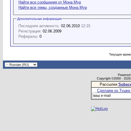
Найти все сообщения от Мона Мур
Найти все темы, созданные Мона Мур
Дополнительная информация
Последняя активность:
02.06.2010
12:15
Регистрация:
02.06.2009
Рефералы:
0
Текущее врем
Powered b
Copyright ©2000 - 2026,
Рассылки
Subscr
Сделаем из Тушки