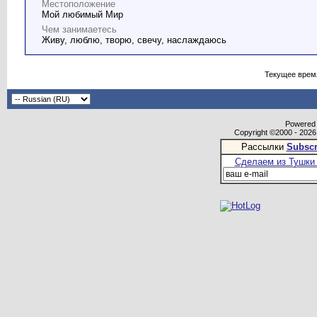
Местоположение
Мой любимый Мир
Чем занимаетесь
Живу, люблю, творю, свечу, наслаждаюсь
Текущее врем
Powered b
Copyright ©2000 - 2026,
Рассылки
Subscr
Сделаем из Тушки