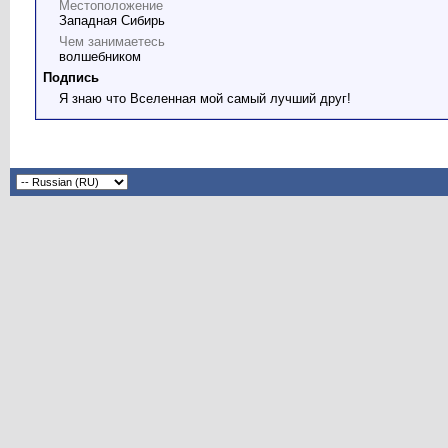
Местоположение
Западная Сибирь
Чем занимаетесь
волшебником
Подпись
Я знаю что Вселенная мой самый лучший друг!