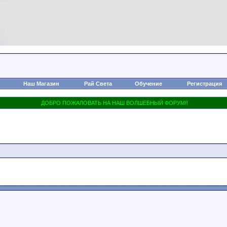
Наш Магазин
Рай Света
Обучение
Регистрация