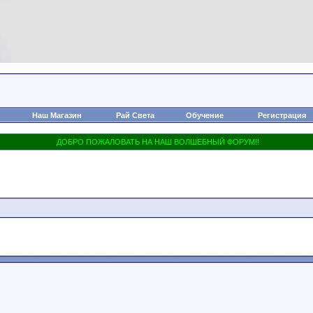
Наш Магазин
Рай Света
Обучение
Регистрация