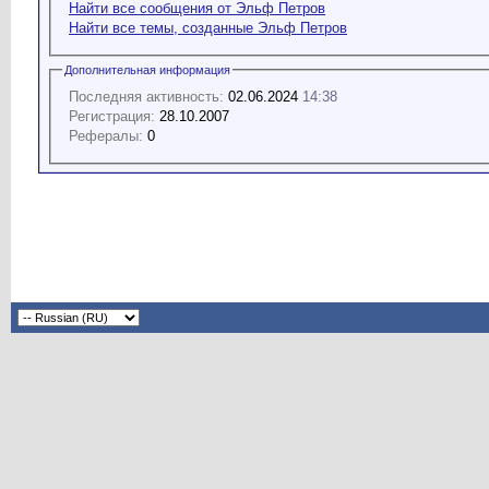
Найти все сообщения от Эльф Петров
Найти все темы, созданные Эльф Петров
Дополнительная информация
Последняя активность:
02.06.2024
14:38
Регистрация:
28.10.2007
Рефералы:
0