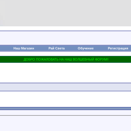
Наш Магазин
Рай Света
Обучение
Регистрация