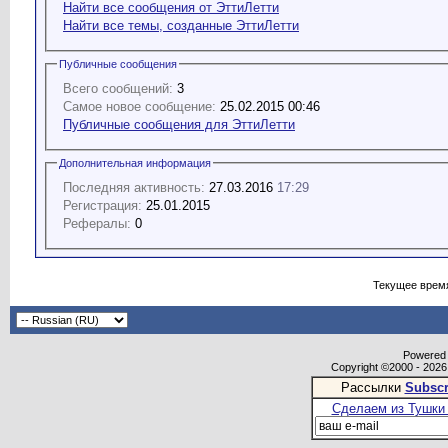
Найти все сообщения от ЭттиЛетти
Найти все темы, созданные ЭттиЛетти
Публичные сообщения
Всего сообщений:
3
Самое новое сообщение:
25.02.2015 00:46
Публичные сообщения для ЭттиЛетти
Дополнительная информация
Последняя активность:
27.03.2016
17:29
Регистрация:
25.01.2015
Рефералы:
0
Текущее врем
Powered b
Copyright ©2000 - 2026,
Рассылки
Subscr
Сделаем из Тушки