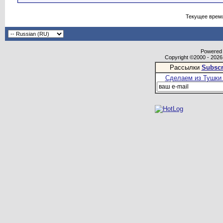
Текущее врем
Powered b
Copyright ©2000 - 2026,
Рассылки
Subscr
Сделаем из Тушки