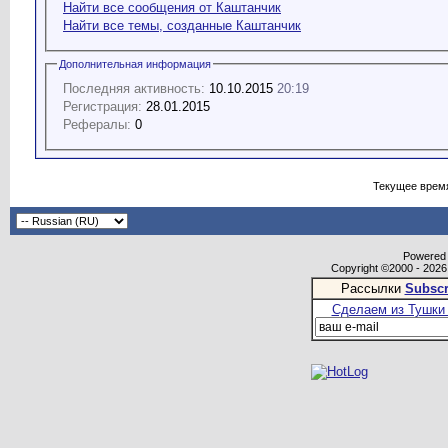
Найти все сообщения от Каштанчик
Найти все темы, созданные Каштанчик
Дополнительная информация
Последняя активность:
10.10.2015
20:19
Регистрация:
28.01.2015
Рефералы:
0
Текущее врем
Powered b
Copyright ©2000 - 2026,
Рассылки
Subscr
Сделаем из Тушки