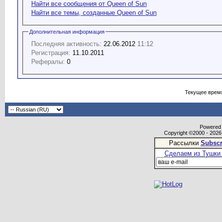
Найти все сообщения от Queen of Sun
Найти все темы, созданные Queen of Sun
Дополнительная информация
Последняя активность:
22.06.2012
11:12
Регистрация:
11.10.2011
Рефералы:
0
Текущее врем
Powered b
Copyright ©2000 - 2026,
Рассылки
Subscr
Сделаем из Тушки