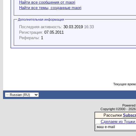
Найти все сообщения от maori
Найти все темы, созданные maori
Дополнительная информация
Последняя активность:
30.03.2019
16:33
Регистрация:
07.05.2011
Рефералы:
1
Текущее врем
Powered b
Copyright ©2000 - 2026,
Рассылки
Subscr
Сделаем из Тушки