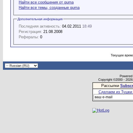
Найти все сообщения от quma
Найти все темы, созданные quma
Дополнительная информация
Последняя активность:
04.02.2011
18:49
Регистрация:
21.08.2008
Рефералы:
0
Текущее врем
Powered b
Copyright ©2000 - 2026,
Рассылки
Subscr
Сделаем из Тушки