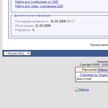
Найти все сообщения от r2d2
Найти все темы, созданные r2d2
Дополнительная информация
Последняя активность:
31.03.2008
08:17
Регистрация:
21.03.2008
Рефералы:
0
Текущее врем
Powered b
Copyright ©2000 - 2026,
Рассылки
Subscr
Сделаем из Тушки