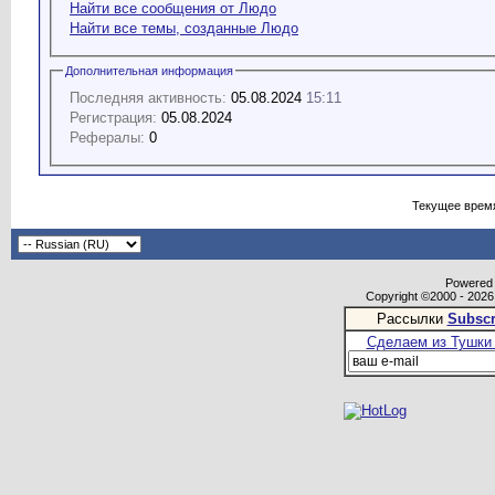
Найти все сообщения от Людо
Найти все темы, созданные Людо
Дополнительная информация
Последняя активность:
05.08.2024
15:11
Регистрация:
05.08.2024
Рефералы:
0
Текущее врем
Powered b
Copyright ©2000 - 2026,
Рассылки
Subscr
Сделаем из Тушки