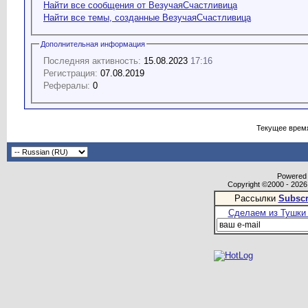
Найти все сообщения от ВезучаяСчастливица
Найти все темы, созданные ВезучаяСчастливица
Дополнительная информация
Последняя активность:
15.08.2023
17:16
Регистрация:
07.08.2019
Рефералы:
0
Текущее врем
Powered b
Copyright ©2000 - 2026,
Рассылки
Subscr
Сделаем из Тушки