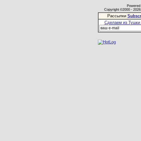
Powered b
Copyright ©2000 - 2026,
Рассылки
Subscr
Сделаем из Тушки