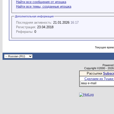
Найти все сообщения от ипэшка
Найти все темы, созданные ипэшка
Дополнительная информация
Последняя активность:
21.01.2026
16:17
Регистрация:
23.04.2018
Рефералы:
0
Текущее врем
Powered b
Copyright ©2000 - 2026,
Рассылки
Subscr
Сделаем из Тушки