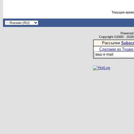
Текущее врем
Powered b
Copyright ©2000 - 2026,
Рассылки
Subscr
Сделаем из Тушки