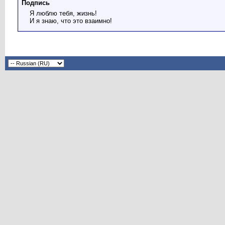
Подпись
Я люблю тебя, жизнь!
И я знаю, что это взаимно!