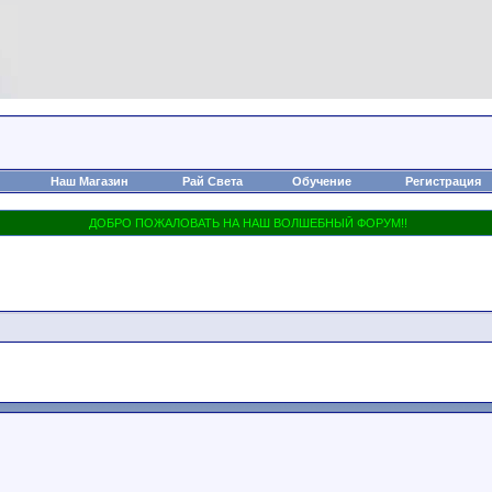
Наш Магазин
Рай Света
Обучение
Регистрация